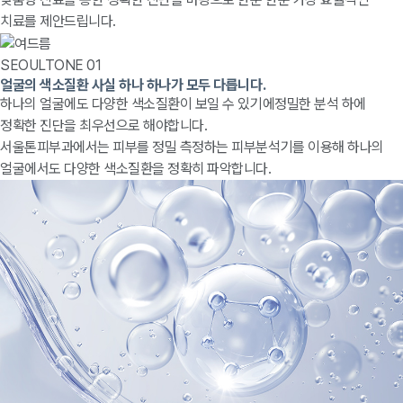
치료를 제안드립니다.
SEOULTONE 01
얼굴의 색소질환 사실 하나 하나가 모두 다릅니다.
하나의 얼굴에도 다양한 색소질환이 보일 수 있기에정밀한 분석 하에
정확한 진단을 최우선으로 해야합니다.
서울톤피부과에서는 피부를 정밀 측정하는 피부분석기를 이용해 하나의
얼굴에서도 다양한 색소질환을 정확히 파악합니다.