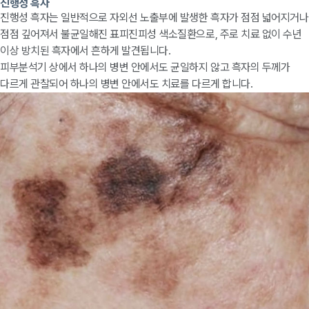
진행성 흑자
진행성 흑자는 일반적으로 자외선 노출부에 발생한 흑자가 점점 넓어지거나
점점 깊어져서 불균일해진 표피진피성 색소질환으로, 주로 치료 없이 수년
이상 방치된 흑자에서 흔하게 발견됩니다.
피부분석기 상에서 하나의 병변 안에서도 균일하지 않고 흑자의 두께가
다르게 관찰되어 하나의 병변 안에서도 치료를 다르게 합니다.