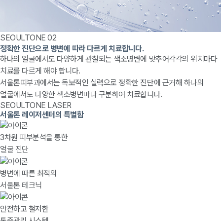
SEOULTONE 02
정확한 진단으로 병변에 따라 다르게 치료합니다.
하나의 얼굴에서도 다양하게 관찰되는 색소병변에 맞추어각각의 위치마다
치료를 다르게 해야 합니다.
서울톤피부과에서는 독보적인 실력으로 정확한 진단에 근거해 하나의
얼굴에서도 다양한 색소병변마다 구분하여 치료합니다.
SEOULTONE LASER
서울톤 레이저센터의 특별함
3차원 피부분석을 통한
얼굴 진단
병변에 따른 최적의
서울톤 테크닉
안전하고 철저한
통증관리 시스템