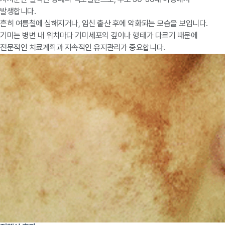
발생합니다.
흔히 여름철에 심해지거나, 임신 출산 후에 악화되는 모습을 보입니다.
기미는 병변 내 위치마다 기미세포의 깊이나 형태가 다르기 때문에
전문적인 치료계획과 지속적인 유지관리가 중요합니다.