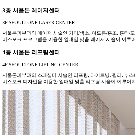
3층 서울톤 레이저센터
3F SEOULTONE LASER CENTER
서울톤피부과의 메이저 시술인 기미/색소, 여드름/홍조, 흉터/모
비스포크 프로그램을 이용한 일대일 맞춤 레이저 시술이 이루
4층 서울톤 리프팅센터
4F SEOULTONE LIFTING CENTER
서울톤피부과의 스페셜티 시술인 리프팅, 타이트닝, 필러, 부스
비스포크 디자인을 이용한 일대일 맞춤 리프팅 시술이 이루어