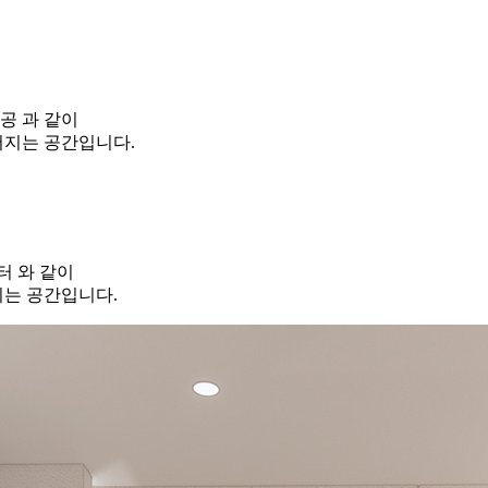
공 과 같이
어지는 공간입니다.
터 와 같이
지는 공간입니다.