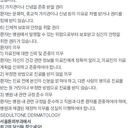
있습니다.
5) 가치관이나 신념을 존중 받을 권리
환자는 문화적, 종교적 가치관이나 신념 등의 이유로 차별 받거나 권리를
침해 받지 않습니다.
6) 신체적 보호와 안정을 취할 권리
환자는 병원에서 발생할 수 있는 위험으로부터 보호받고 심신의 안정을
취한 권리가 있습니다.
환자의 의무
1) 의료진에 대한 신뢰 및 존중의 의무
환자는 자신의 건강 관련 정보를 의료진에게 정확히 알리고, 의료진의 치료
계획을 신뢰하고 존중하여야 합니다.
2) 부정한 방법으로 진료를 받지 않을 의무
환자는 진료 전에 본인의 신분을 밝혀야 하고, 다른 사람의 명의로 진료를
받는 등 거짓이나 부정한 방법으로 진료를 받지 않습니다.
3) 병원 내 관련 규정 준수 의무
환자는 병원 내 관련 규정을 준수하고 직원과 다른 환자를 존중하여야 하며,
병원과 체결된 재정적 의무를 성실히 이행하여야 합니다.
SEOULTONE DERMATOLOGY
서울톤피부과에서
최고의 당신을 찾으세요!